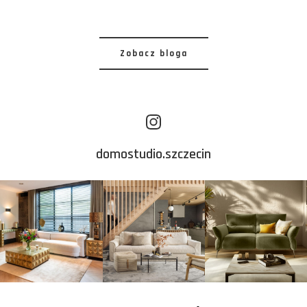
Zobacz bloga
domostudio.szczecin